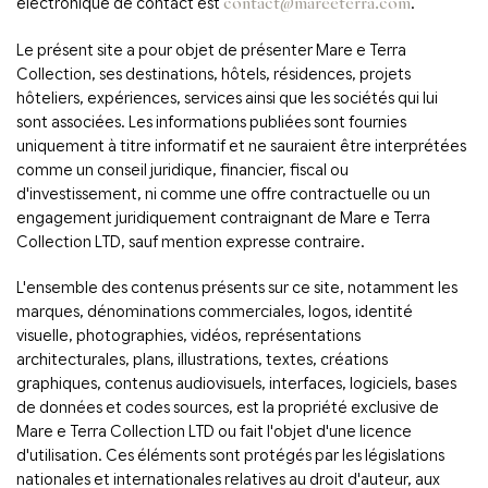
électronique de contact est
.
contact@mareeterra.com
Le présent site a pour objet de présenter Mare e Terra
Collection, ses destinations, hôtels, résidences, projets
hôteliers, expériences, services ainsi que les sociétés qui lui
sont associées. Les informations publiées sont fournies
uniquement à titre informatif et ne sauraient être interprétées
comme un conseil juridique, financier, fiscal ou
d'investissement, ni comme une offre contractuelle ou un
engagement juridiquement contraignant de Mare e Terra
Collection LTD, sauf mention expresse contraire.
L'ensemble des contenus présents sur ce site, notamment les
marques, dénominations commerciales, logos, identité
visuelle, photographies, vidéos, représentations
architecturales, plans, illustrations, textes, créations
graphiques, contenus audiovisuels, interfaces, logiciels, bases
de données et codes sources, est la propriété exclusive de
Mare e Terra Collection LTD ou fait l'objet d'une licence
d'utilisation. Ces éléments sont protégés par les législations
nationales et internationales relatives au droit d'auteur, aux