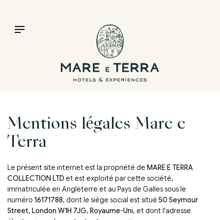
Mentions légales Mare e
Terra
Le présent site internet est la propriété de
MARE E TERRA
COLLECTION LTD
et est exploité par cette société,
immatriculée en Angleterre et au Pays de Galles sous le
numéro
16171788
, dont le siège social est situé
50 Seymour
Street, London W1H 7JG, Royaume-Uni
, et dont l'adresse