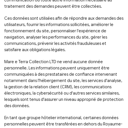
traitement des demandes peuvent être collectées.
Ces données sont utilisées afin de répondre aux demandes des
utilisateurs, fournir les informations sollicitées, améliorer le
fonctionnement du site, personnaliser l'expérience de
navigation, analyser les performances du site, gérer les
communications, prévenir les activités frauduleuses et
satisfaire aux obligations légales.
Mare e Terra Collection LTD ne vend aucune donnée
personnelle. Les informations peuvent uniquement être
communiquées à des prestataires de confiance intervenant
notamment dans l'hébergement du site, les services d'analyse,
la gestion de la relation client (CRM), les communications
électroniques, la cybersécurité ou d'autres services similaires,
lesquels sont tenus d'assurer un niveau approprié de protection
des données.
En tant que groupe hôtelier international, certaines données
personnelles peuvent être transférées en dehors du Royaume-