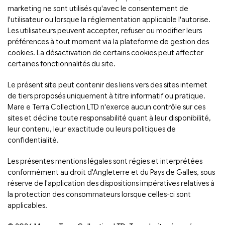
marketing ne sont utilisés qu'avec le consentement de
l'utilisateur ou lorsque la réglementation applicable l'autorise.
Les utilisateurs peuvent accepter, refuser ou modifier leurs
préférences à tout moment via la plateforme de gestion des
cookies. La désactivation de certains cookies peut affecter
certaines fonctionnalités du site.
Le présent site peut contenir des liens vers des sites internet
de tiers proposés uniquement à titre informatif ou pratique.
Mare e Terra Collection LTD n'exerce aucun contrôle sur ces
sites et décline toute responsabilité quant à leur disponibilité,
leur contenu, leur exactitude ou leurs politiques de
confidentialité.
Les présentes mentions légales sont régies et interprétées
conformément au droit d'Angleterre et du Pays de Galles, sous
réserve de l'application des dispositions impératives relatives à
la protection des consommateurs lorsque celles-ci sont
applicables.