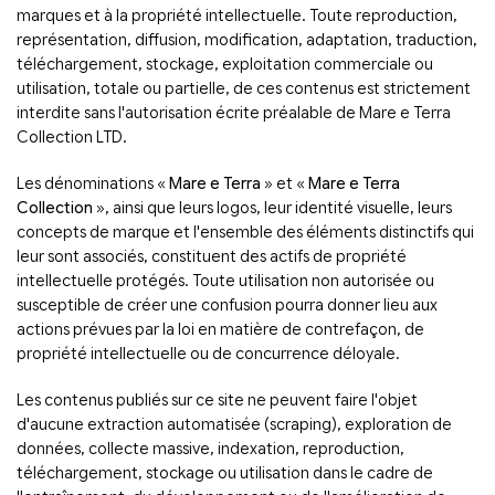
marques et à la propriété intellectuelle. Toute reproduction,
représentation, diffusion, modification, adaptation, traduction,
téléchargement, stockage, exploitation commerciale ou
utilisation, totale ou partielle, de ces contenus est strictement
interdite sans l'autorisation écrite préalable de Mare e Terra
Collection LTD.
Les dénominations «
Mare e Terra
» et «
Mare e Terra
Collection
», ainsi que leurs logos, leur identité visuelle, leurs
concepts de marque et l'ensemble des éléments distinctifs qui
leur sont associés, constituent des actifs de propriété
intellectuelle protégés. Toute utilisation non autorisée ou
susceptible de créer une confusion pourra donner lieu aux
actions prévues par la loi en matière de contrefaçon, de
propriété intellectuelle ou de concurrence déloyale.
Les contenus publiés sur ce site ne peuvent faire l'objet
d'aucune extraction automatisée (scraping), exploration de
données, collecte massive, indexation, reproduction,
téléchargement, stockage ou utilisation dans le cadre de