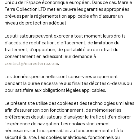
Uni ou de l'Espace économique européen. Dans ce cas, Mare e
Terra Collection LTD met en œuvre les garanties appropriées
prévues par la réglementation applicable afin d'assurer un
niveau de protection adéquat.
Les utilisateurs peuvent exercer à tout moment leurs droits
d'accès, de rectification, d'effacement, de limitation du
traitement, d'opposition, de portabilité ou de retrait du
consentement en adressant leur demande à
.
contact@mareeterra.com
Les données personnelles sont conservées uniquement
pendant la durée nécessaire aux finalités décrites ci-dessus ou
pour satisfaire aux obligations légales applicables.
Le présent site utilise des cookies et des technologies similaires
afin d'assurer son bon fonctionnement, de mémoriser les
préférences des utilisateurs, d'analyser le trafic et d'améliorer
l'expérience de navigation. Les cookies strictement
nécessaires sont indispensables au fonctionnement et à la
sécurité du site. Les cookies analytiques, fonctionnels ou