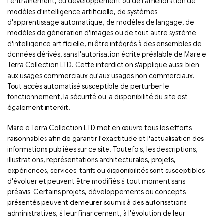
l'entraînement, du développement ou de l'amélioration de
modèles d'intelligence artificielle, de systèmes
d'apprentissage automatique, de modèles de langage, de
modèles de génération d'images ou de tout autre système
d'intelligence artificielle, ni être intégrés à des ensembles de
données dérivés, sans l'autorisation écrite préalable de Mare e
Terra Collection LTD. Cette interdiction s'applique aussi bien
aux usages commerciaux qu'aux usages non commerciaux.
Tout accès automatisé susceptible de perturber le
fonctionnement, la sécurité ou la disponibilité du site est
également interdit.
Mare e Terra Collection LTD met en œuvre tous les efforts
raisonnables afin de garantir l'exactitude et l'actualisation des
informations publiées sur ce site. Toutefois, les descriptions,
illustrations, représentations architecturales, projets,
expériences, services, tarifs ou disponibilités sont susceptibles
d'évoluer et peuvent être modifiés à tout moment sans
préavis. Certains projets, développements ou concepts
présentés peuvent demeurer soumis à des autorisations
administratives, à leur financement, à l'évolution de leur